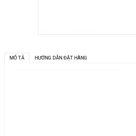
MÔ TẢ
HƯỚNG DẪN ĐẶT HÀNG