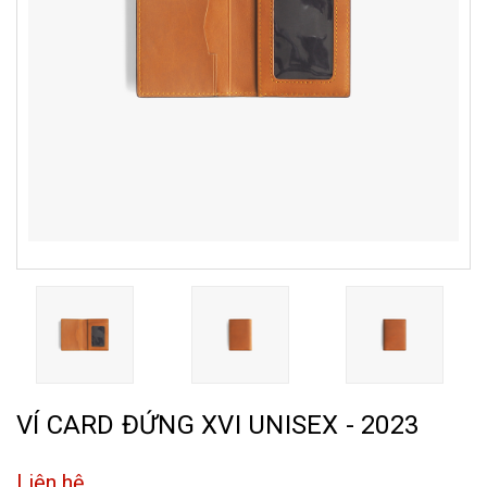
VÍ CARD ĐỨNG XVI UNISEX - 2023
Liên hệ