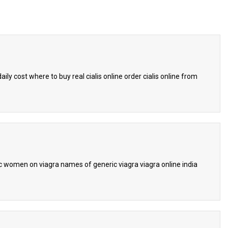
daily cost where to buy real cialis online order cialis online from
ic women on viagra names of generic viagra viagra online india