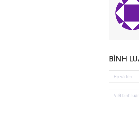
BÌNH L