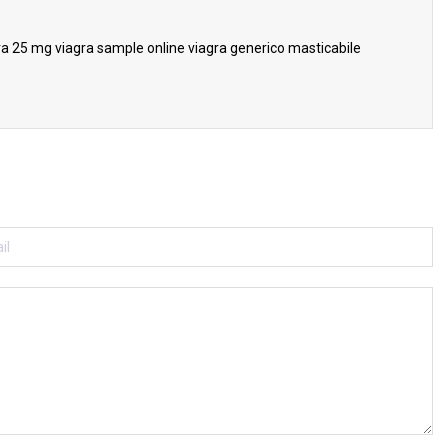
ra 25 mg viagra sample online viagra generico masticabile