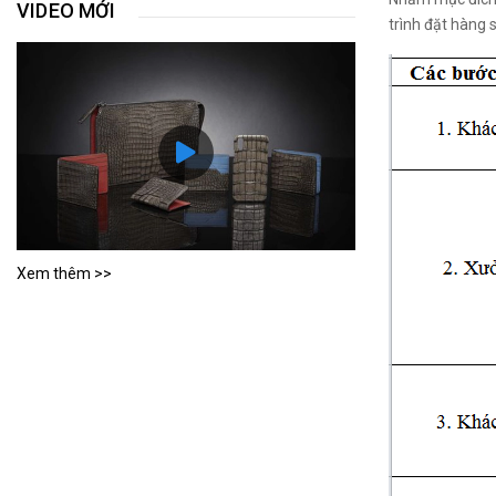
VIDEO MỚI
trình đặt hàng
Xem thêm >>