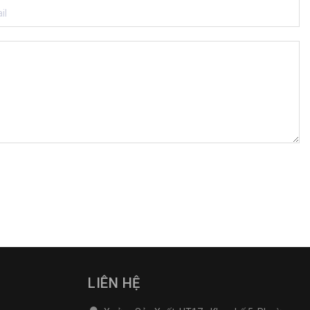
LIÊN HỆ