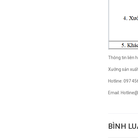
Thông tin liên h
Xưởng sản xuất
Hotline: 097 4
Email: Hotline
BÌNH L