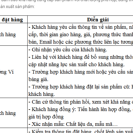
 sản xuất sản phẩm: