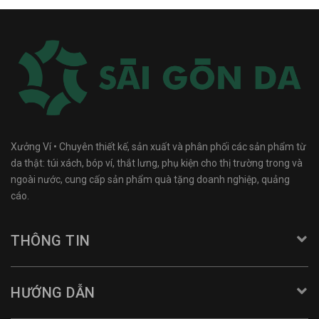
Xưởng Ví • Chuyên thiết kế, sản xuất và phân phối các sản phẩm từ
da thật: túi xách, bóp ví, thắt lưng, phụ kiện cho thị trường trong và
ngoài nước, cung cấp sản phẩm quà tặng doanh nghiệp, quảng
cáo.
THÔNG TIN
HƯỚNG DẪN