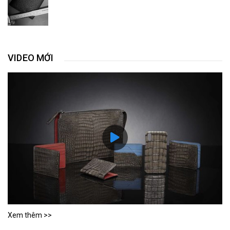
VIDEO MỚI
Xem thêm >>