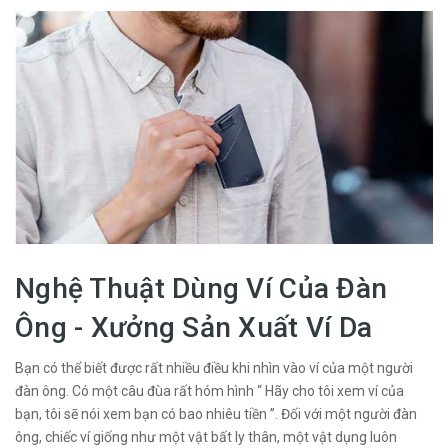
Nghệ Thuật Dùng Ví Của Đàn
Ông - Xưởng Sản Xuất Ví Da
Bạn có thể biết được rất nhiều điều khi nhìn vào ví của một người
đàn ông. Có một câu đùa rất hóm hình “ Hãy cho tôi xem ví của
bạn, tôi sẽ nói xem bạn có bao nhiêu tiền ”. Đối với một người đàn
ông, chiếc ví giống như một vật bất ly thân, một vật dụng luôn