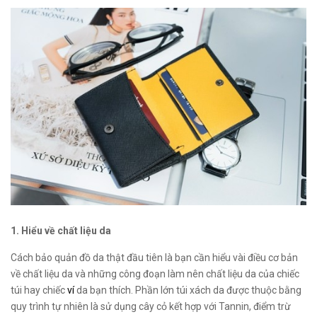
1. Hiểu về chất liệu da
Cách bảo quản đồ da thật đầu tiên là bạn cần hiểu vài điều cơ bản
về chất liệu da và những công đoạn làm nên chất liệu da của chiếc
túi hay chiếc
ví
da bạn thích. Phần lớn túi xách da được thuộc bằng
quy trình tự nhiên là sử dụng cây cỏ kết hợp với Tannin, điểm trừ