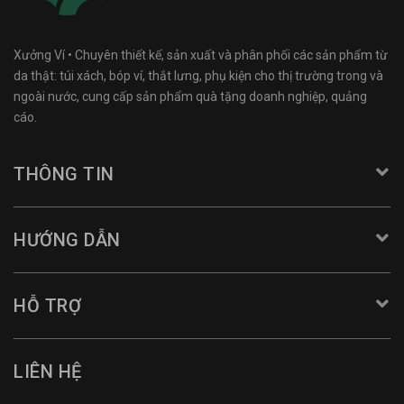
Xưởng Ví • Chuyên thiết kế, sản xuất và phân phối các sản phẩm từ
da thật: túi xách, bóp ví, thắt lưng, phụ kiện cho thị trường trong và
ngoài nước, cung cấp sản phẩm quà tặng doanh nghiệp, quảng
cáo.
THÔNG TIN
HƯỚNG DẪN
HỖ TRỢ
LIÊN HỆ