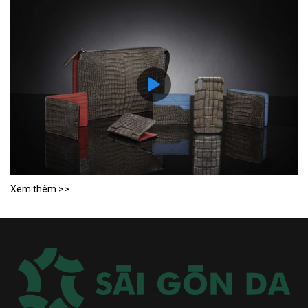
Xem thêm >>