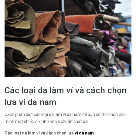
Các loại da làm ví và cách chọn
lựa ví da nam
Cách phân biệt các loại da làm ví da nam để bạn có thể chọn cho
mình một chiếc ví xinh xắn và chuẩn chất da.
Các loại da làm ví và cách chọn lựa
ví da nam