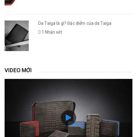
Da Taiga là gì? Đặc điểm của da Taiga
1 Nhận xét
VIDEO MỚI