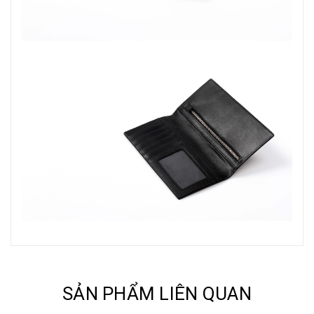
SẢN PHẨM LIÊN QUAN