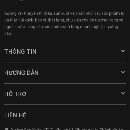
Xưởng Ví • Chuyên thiết kế, sản xuất và phân phối các sản phẩm từ
da thật: túi xách, bóp ví, thắt lưng, phụ kiện cho thị trường trong và
ngoài nước, cung cấp sản phẩm quà tặng doanh nghiệp, quảng
cáo.
THÔNG TIN
HƯỚNG DẪN
HỖ TRỢ
LIÊN HỆ